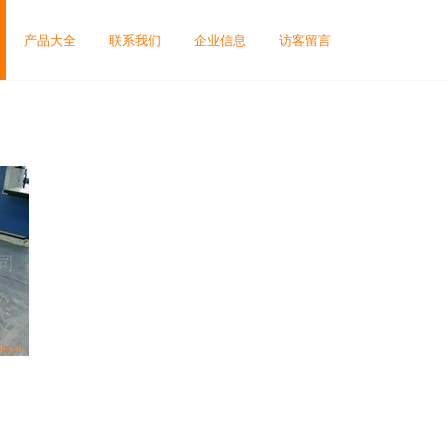
产品大全
联系我们
企业信息
访客留言