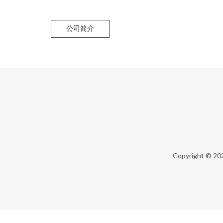
公司简介
Copyright © 20