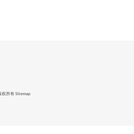
版权所有
Sitemap