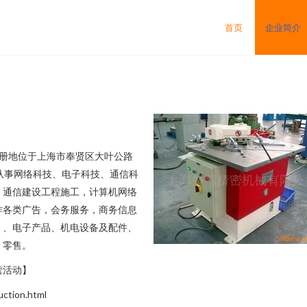
首页
企业简介
，注册地位于上海市奉贤区大叶公路
括从事网络科技、电子科技、通信科
，通信建设工程施工，计算机网络
作各类广告，会务服务，商务信息
）、电子产品、机电设备及配件、
、零售。
营活动】
tion.html