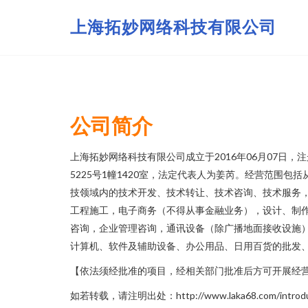
上海拓妙网络科技有限公司
公司简介
上海拓妙网络科技有限公司成立于2016年06月07日
5225号1幢1420室，法定代表人为姜芮。经营范围包
技领域内的技术开发、技术转让、技术咨询、技术服务
工程施工，电子商务（不得从事金融业务），设计、制
咨询，企业管理咨询，通讯设备（除广播地面接收设施
计算机、软件及辅助设备、办公用品、日用百货的批发
【依法须经批准的项目，经相关部门批准后方可开展经
如若转载，请注明出处：http://www.laka68.com/introduc