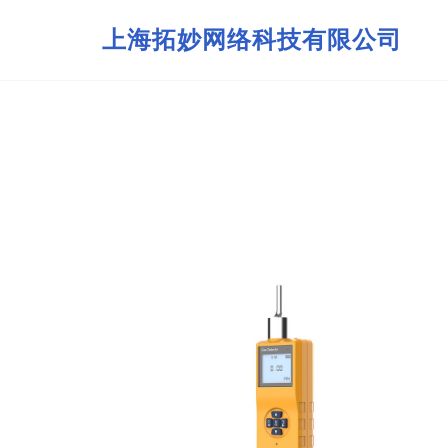
上海拓妙网络科技有限公司