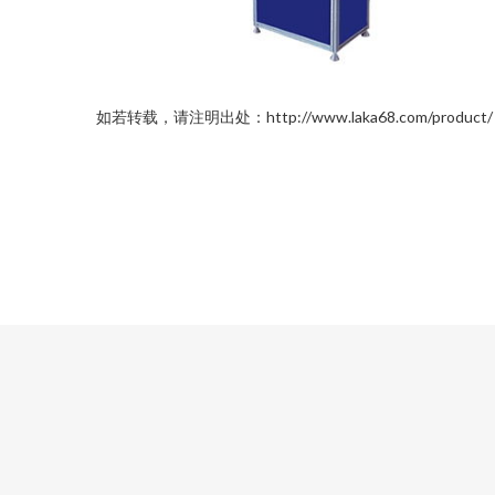
如若转载，请注明出处：http://www.laka68.com/product/