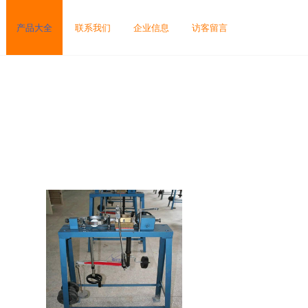
产品大全
联系我们
企业信息
访客留言