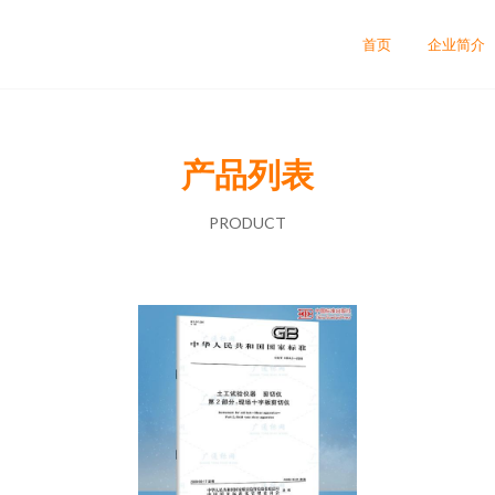
首页
企业简介
产品列表
PRODUCT