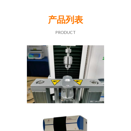
产品列表
PRODUCT