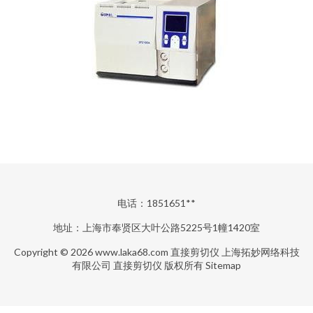
电话：1851651**
地址：上海市奉贤区大叶公路5225号1幢1420室
Copyright © 2026
www.laka68.com
直接剪切仪
上海拓妙网络科技
有限公司
直接剪切仪
版权所有
Sitemap