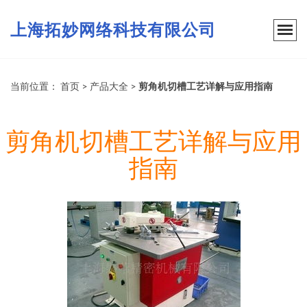
上海拓妙网络科技有限公司
当前位置：
首页
>
产品大全
>
剪角机切槽工艺详解与应用指南
剪角机切槽工艺详解与应用
指南