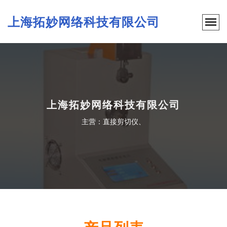
上海拓妙网络科技有限公司
上海拓妙网络科技有限公司
主营：直接剪切仪、