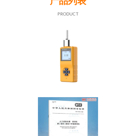
产品列表
PRODUCT