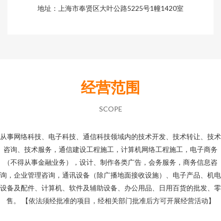
地址：上海市奉贤区大叶公路5225号1幢1420室
经营范围
SCOPE
从事网络科技、电子科技、通信科技领域内的技术开发、技术转让、技术
咨询、技术服务，通信建设工程施工，计算机网络工程施工，电子商务
（不得从事金融业务），设计、制作各类广告，会务服务，商务信息咨
询，企业管理咨询，通讯设备（除广播地面接收设施）、电子产品、机电
设备及配件、计算机、软件及辅助设备、办公用品、日用百货的批发、零
售。 【依法须经批准的项目，经相关部门批准后方可开展经营活动】