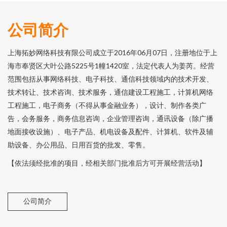
公司简介
上海拓妙网络科技有限公司成立于2016年06月07日，注册地位于上
海市奉贤区大叶公路5225号1幢1420室，法定代表人为姜芮。经营
范围包括从事网络科技、电子科技、通信科技领域内的技术开发、
技术转让、技术咨询、技术服务，通信建设工程施工，计算机网络
工程施工，电子商务（不得从事金融业务），设计、制作各类广
告，会务服务，商务信息咨询，企业管理咨询，通讯设备（除广播
地面接收设施）、电子产品、机电设备及配件、计算机、软件及辅
助设备、办公用品、日用百货的批发、零售。
【依法须经批准的项目，经相关部门批准后方可开展经营活动】
公司简介