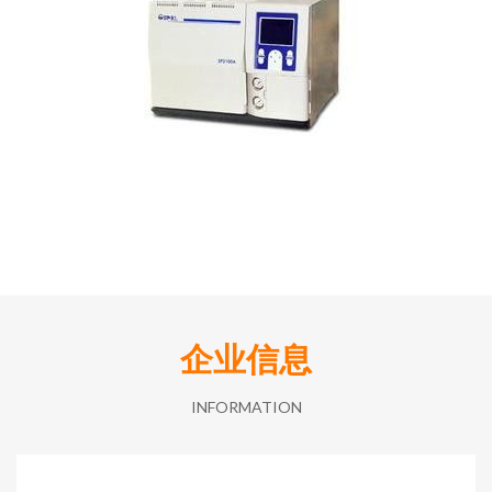
企业信息
INFORMATION