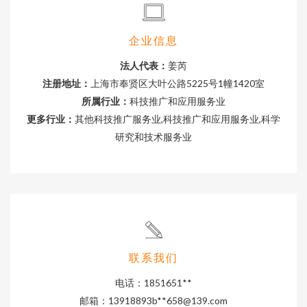
企业信息
法人代表：
姜芮
注册地址：
上海市奉贤区大叶公路5225号1幢1420室
所属行业：
科技推广和应用服务业
更多行业：
其他科技推广服务业,科技推广和应用服务业,科学
研究和技术服务业
联系我们
电话：1851651**
邮箱：13918893b**
658@139.com