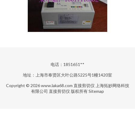
电话：1851651**
地址：上海市奉贤区大叶公路5225号1幢1420室
Copyright © 2026
www.laka68.com
直接剪切仪
上海拓妙网络科技
有限公司
直接剪切仪
版权所有
Sitemap