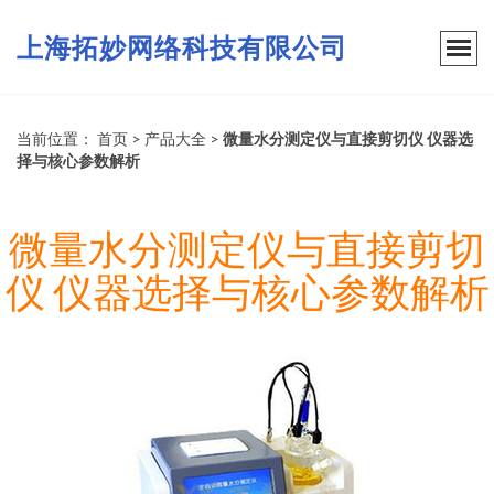
上海拓妙网络科技有限公司
当前位置：
首页
>
产品大全
>
微量水分测定仪与直接剪切仪 仪器选
择与核心参数解析
微量水分测定仪与直接剪切
仪 仪器选择与核心参数解析