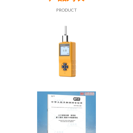
PRODUCT