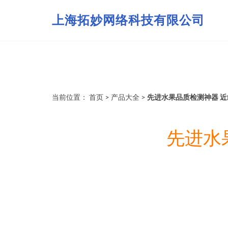
上海拓妙网络科技有限公司
当前位置：
首页
>
产品大全
>
先进水果品质检测神器 
先进水