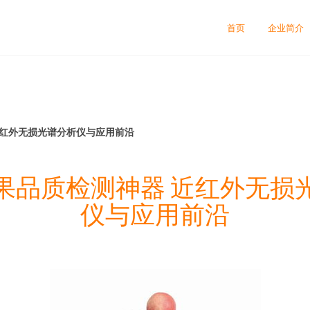
首页
企业简介
近红外无损光谱分析仪与应用前沿
果品质检测神器 近红外无损
仪与应用前沿