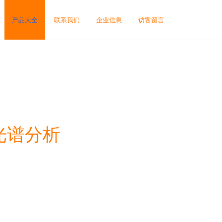
产品大全
联系我们
企业信息
访客留言
光谱分析