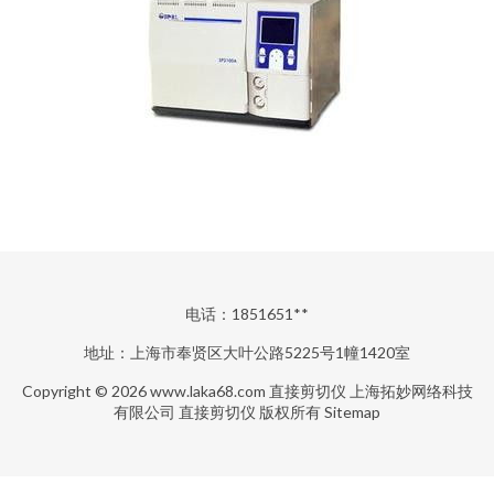
电话：1851651**
地址：上海市奉贤区大叶公路5225号1幢1420室
Copyright © 2026
www.laka68.com
直接剪切仪
上海拓妙网络科技
有限公司
直接剪切仪
版权所有
Sitemap