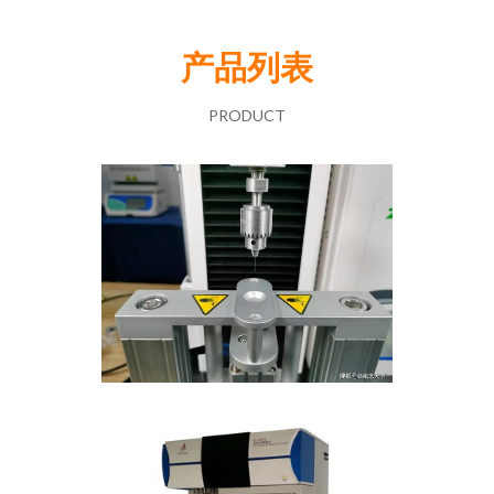
产品列表
PRODUCT