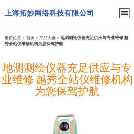
上海拓妙网络科技有限公司
当前位置：
首页
>
产品大全
>
地测测绘仪器充足供应与专业维修 越
秀全站仪维修机构为您保驾护航
地测测绘仪器充足供应与专
业维修 越秀全站仪维修机构
为您保驾护航